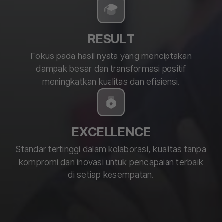
RESULT
Fokus pada hasil nyata yang menciptakan
dampak besar dan transformasi positif
meningkatkan kualitas dan efisiensi.
EXCELLENCE
Standar tertinggi dalam kolaborasi, kualitas tanpa
kompromi dan inovasi untuk pencapaian terbaik
di setiap kesempatan.