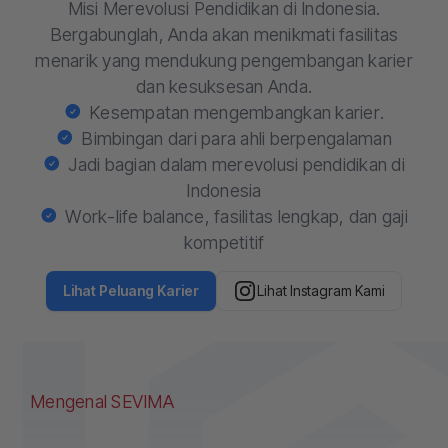
Misi Merevolusi Pendidikan di Indonesia.
Bergabunglah, Anda akan menikmati fasilitas
menarik yang mendukung pengembangan karier
dan kesuksesan Anda.
Kesempatan mengembangkan karier.
Bimbingan dari para ahli berpengalaman
Jadi bagian dalam merevolusi pendidikan di
Indonesia
Work-life balance, fasilitas lengkap, dan gaji
kompetitif
Lihat Peluang Karier
Lihat Instagram Kami
Mengenal SEVIMA