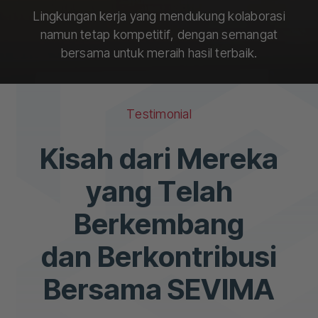
Lingkungan kerja yang mendukung kolaborasi
namun tetap kompetitif, dengan semangat
bersama untuk meraih hasil terbaik.
Testimonial
Kisah dari Mereka
yang Telah
Berkembang
dan Berkontribusi
Bersama SEVIMA