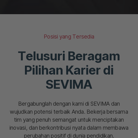
Posisi yang Tersedia
Telusuri Beragam
Pilihan Karier di
SEVIMA
Bergabunglah dengan kami di SEVIMA dan
wujudkan potensi terbaik Anda. Bekerja bersama
tim yang penuh semangat untuk menciptakan
inovasi, dan berkontribusi nyata dalam membawa
perubahan positif di dunia pendidikan.