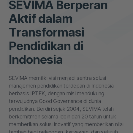
SEVIMA Berperan
Aktif dalam
Transformasi
Pendidikan di
Indonesia
SEVIMA memiliki visi menjadi sentra solusi
manajemen pendidikan terdepan di Indonesia
berbasis IPTEK, dengan misi mendukung
terwujudnya Good Governance di dunia
pendidikan. Berdiri sejak 2004, SEVIMA telah
berkomitmen selama lebih dari 20 tahun untuk
memberikan solusi inovatif yang memberikan nilai
tambah bagi pelanggan, karyawan, dan seluruh