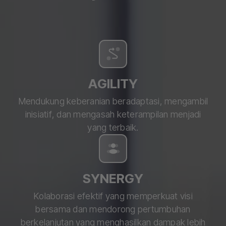
AGILITY
Mendukung keberanian beradaptasi, mengambil
inisiatif, dan mengasah keterampilan menjadi
yang terbaik.
SYNERGY
Kolaborasi efektif yang memperkuat visi
bersama dan mendorong pertumbuhan
berkelanjutan yang menghasilkan dampak lebih