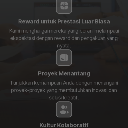
Reward untuk Prestasi Luar Biasa
Kami menghargai mereka yang berani melampaui
ekspektasi dengan reward dan pengakuan yang
nyata.
Proyek Menantang
Tunjukkan kemampuan Anda dengan menangani
proyek-proyek yang membutuhkan inovasi dan
solusi kreatif.
Kultur Kolaboratif