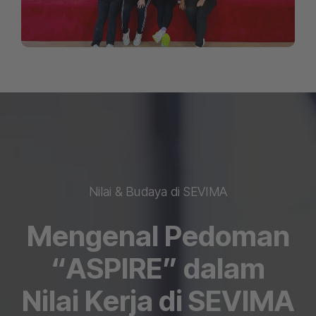
Nilai & Budaya di SEVIMA
Mengenal Pedoman
“ASPIRE” dalam
Nilai Kerja di SEVIMA