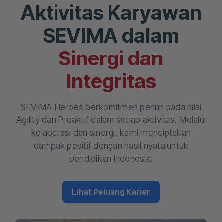
Aktivitas Karyawan
SEVIMA dalam
Sinergi dan
Integritas
SEVIMA Heroes berkomitmen penuh pada nilai
Agility dan Proaktif dalam setiap aktivitas. Melalui
kolaborasi dan sinergi, kami menciptakan
dampak positif dengan hasil nyata untuk
pendidikan Indonesia.
Lihat Peluang Karier