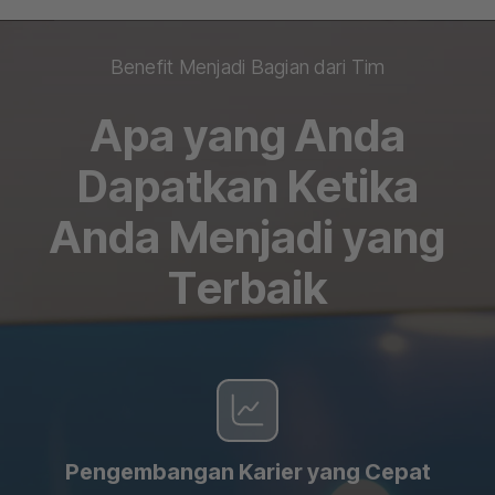
Benefit Menjadi Bagian dari Tim
Apa yang Anda
Dapatkan Ketika
Anda Menjadi yang
Terbaik
Pengembangan Karier yang Cepat