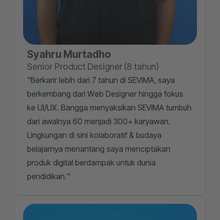
Syahru Murtadho
Senior Product Designer (8 tahun)
"Berkarir lebih dari 7 tahun di SEVIMA, saya
berkembang dari Web Designer hingga fokus
ke UI/UX. Bangga menyaksikan SEVIMA tumbuh
dari awalnya 60 menjadi 300+ karyawan.
Lingkungan di sini kolaboratif & budaya
belajarnya menantang saya menciptakan
produk digital berdampak untuk dunia
pendidikan."