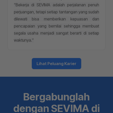
“Bekerja di SEVIMA adalah perjalanan penuh
perjuangan, tetapi setiap tantangan yang sudah
dilewati bisa memberikan kepuasan dan
pencapaian yang bernilai sehingga membuat
segala usaha menjadi sangat berarti di setiap
waktunya.”
Lihat Peluang Karier
Bergabunglah
dengan SEVIMA di