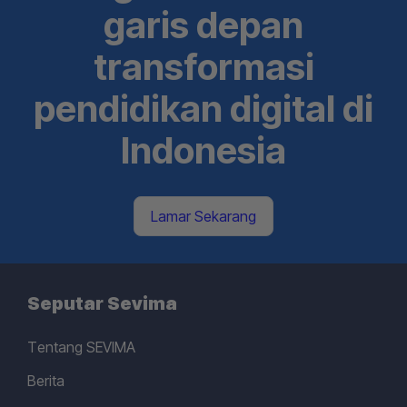
garis depan
transformasi
pendidikan digital di
Indonesia
Lamar Sekarang
Seputar Sevima
Tentang SEVIMA
Berita