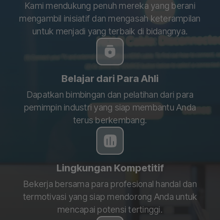
Kami mendukung penuh mereka yang berani
mengambil inisiatif dan mengasah keterampilan
untuk menjadi yang terbaik di bidangnya.
Belajar dari Para Ahli
Dapatkan bimbingan dan pelatihan dari para
pemimpin industri yang siap membantu Anda
terus berkembang.
Lingkungan Kompetitif
Bekerja bersama para profesional handal dan
termotivasi yang siap mendorong Anda untuk
mencapai potensi tertinggi.