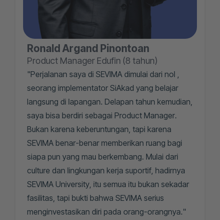
Ronald Argand Pinontoan
Product Manager Edufin (8 tahun)
"Perjalanan saya di SEVIMA dimulai dari nol ,
seorang implementator SiAkad yang belajar
langsung di lapangan. Delapan tahun kemudian,
saya bisa berdiri sebagai Product Manager.
Bukan karena keberuntungan, tapi karena
SEVIMA benar-benar memberikan ruang bagi
siapa pun yang mau berkembang. Mulai dari
culture dan lingkungan kerja suportif, hadirnya
SEVIMA University, itu semua itu bukan sekadar
fasilitas, tapi bukti bahwa SEVIMA serius
menginvestasikan diri pada orang-orangnya."