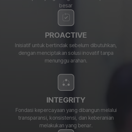
besar
PROACTIVE
Inisiatif untuk bertindak sebelum dibutuhkan,
dengan menciptakan solusi inovatif tanpa
menunggu arahan.
INTEGRITY
Fondasi kepercayaan yang dibangun melalui
transparansi, konsistensi, dan keberanian
melakukan yang benar.