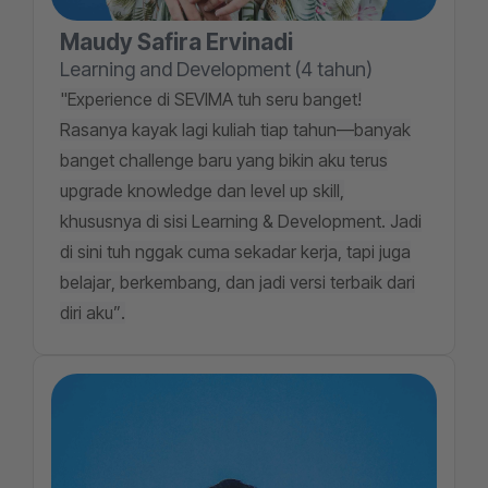
Maudy Safira Ervinadi
Learning and Development (4 tahun)
"Experience di SEVIMA tuh seru banget!
Rasanya kayak lagi kuliah tiap tahun—banyak
banget challenge baru yang bikin aku terus
upgrade knowledge dan level up skill,
khususnya di sisi Learning & Development. Jadi
di sini tuh nggak cuma sekadar kerja, tapi juga
belajar, berkembang, dan jadi versi terbaik dari
diri aku”.