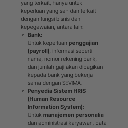
yang terkait, hanya untuk
keperluan yang sah dan terkait
dengan fungsi bisnis dan
kepegawaian, antara lain:
Bank:
Untuk keperluan
penggajian
(payroll)
, informasi seperti
nama, nomor rekening bank,
dan jumlah gaji akan dibagikan
kepada bank yang bekerja
sama dengan SEVIMA.
Penyedia Sistem HRIS
(Human Resource
Information System):
Untuk
manajemen personalia
dan administrasi karyawan, data