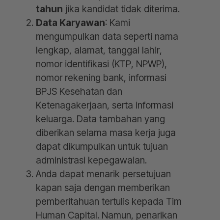
tahun
jika kandidat tidak diterima.
Data Karyawan
: Kami
mengumpulkan data seperti nama
lengkap, alamat, tanggal lahir,
nomor identifikasi (KTP, NPWP),
nomor rekening bank, informasi
BPJS Kesehatan dan
Ketenagakerjaan, serta informasi
keluarga. Data tambahan yang
diberikan selama masa kerja juga
dapat dikumpulkan untuk tujuan
administrasi kepegawaian.
Anda dapat menarik persetujuan
kapan saja dengan memberikan
pemberitahuan tertulis kepada Tim
Human Capital. Namun, penarikan