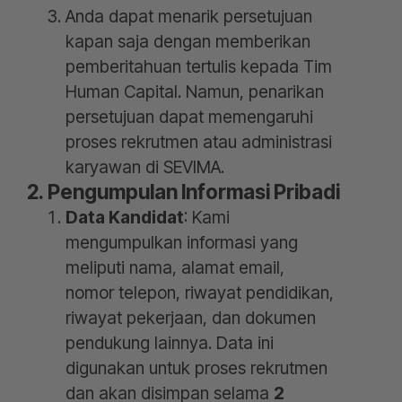
Anda dapat menarik persetujuan
kapan saja dengan memberikan
pemberitahuan tertulis kepada Tim
Human Capital. Namun, penarikan
persetujuan dapat memengaruhi
proses rekrutmen atau administrasi
karyawan di SEVIMA.
2. Pengumpulan Informasi Pribadi
Data Kandidat
: Kami
mengumpulkan informasi yang
meliputi nama, alamat email,
nomor telepon, riwayat pendidikan,
riwayat pekerjaan, dan dokumen
pendukung lainnya. Data ini
digunakan untuk proses rekrutmen
dan akan disimpan selama
2