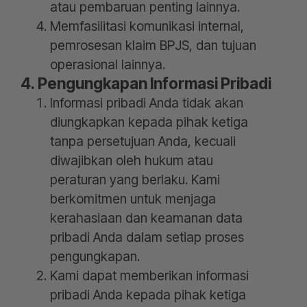
atau pembaruan penting lainnya.
Memfasilitasi komunikasi internal,
pemrosesan klaim BPJS, dan tujuan
operasional lainnya.
4. Pengungkapan Informasi Pribadi
Informasi pribadi Anda tidak akan
diungkapkan kepada pihak ketiga
tanpa persetujuan Anda, kecuali
diwajibkan oleh hukum atau
peraturan yang berlaku. Kami
berkomitmen untuk menjaga
kerahasiaan dan keamanan data
pribadi Anda dalam setiap proses
pengungkapan.
Kami dapat memberikan informasi
pribadi Anda kepada pihak ketiga