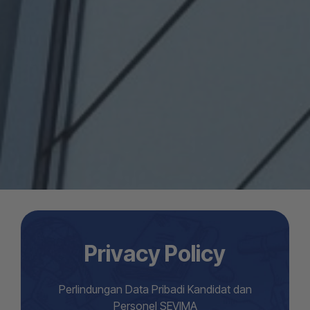
Privacy Policy
Perlindungan Data Pribadi Kandidat dan
Personel SEVIMA