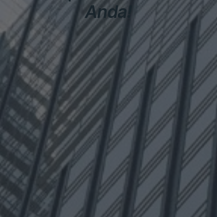
Anda!