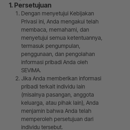
1. Persetujuan
Dengan menyetujui Kebijakan
Privasi ini, Anda mengakui telah
membaca, memahami, dan
menyetujui semua ketentuannya,
termasuk pengumpulan,
penggunaan, dan pengolahan
informasi pribadi Anda oleh
SEVIMA.
Jika Anda memberikan informasi
pribadi terkait individu lain
(misalnya pasangan, anggota
keluarga, atau pihak lain), Anda
menjamin bahwa Anda telah
memperoleh persetujuan dari
individu tersebut.