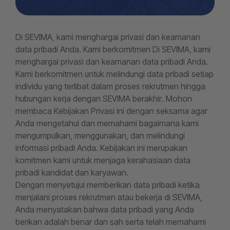
Di SEVIMA, kami menghargai privasi dan keamanan
data pribadi Anda. Kami berkomitmen Di SEVIMA, kami
menghargai privasi dan keamanan data pribadi Anda.
Kami berkomitmen untuk melindungi data pribadi setiap
individu yang terlibat dalam proses rekrutmen hingga
hubungan kerja dengan SEVIMA berakhir. Mohon
membaca Kebijakan Privasi ini dengan seksama agar
Anda mengetahui dan memahami bagaimana kami
mengumpulkan, menggunakan, dan melindungi
informasi pribadi Anda. Kebijakan ini merupakan
komitmen kami untuk menjaga kerahasiaan data
pribadi kandidat dan karyawan.
Dengan menyetujui memberikan data pribadi ketika
menjalani proses rekrutmen atau bekerja di SEVIMA,
Anda menyatakan bahwa data pribadi yang Anda
berikan adalah benar dan sah serta telah memahami