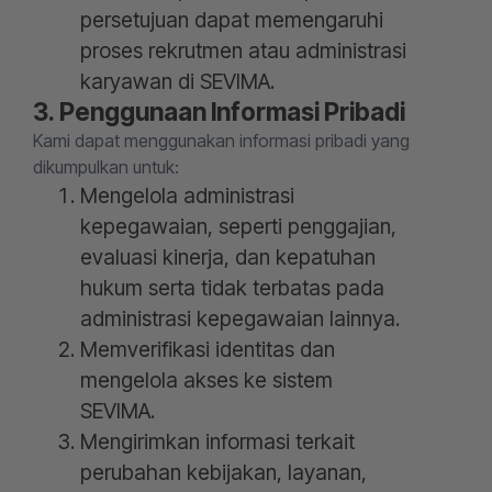
persetujuan dapat memengaruhi
proses rekrutmen atau administrasi
karyawan di SEVIMA.
3. Penggunaan Informasi Pribadi
Kami dapat menggunakan informasi pribadi yang
dikumpulkan untuk:
Mengelola administrasi
kepegawaian, seperti penggajian,
evaluasi kinerja, dan kepatuhan
hukum serta tidak terbatas pada
administrasi kepegawaian lainnya.
Memverifikasi identitas dan
mengelola akses ke sistem
SEVIMA.
Mengirimkan informasi terkait
perubahan kebijakan, layanan,