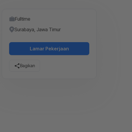
Fulltime
Surabaya, Jawa Timur
Lamar Pekerjaan
Bagikan