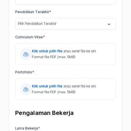
Pendidikan Terakhir
*
Pilih Pendidikan Terakhir
Curriculum Vitae
*
Klik untuk pilih file
atau seret file ke sini
Format file PDF (max. 5MB)
Portofolio
*
Klik untuk pilih file
atau seret file ke sini
Format file PDF (max. 5MB)
Pengalaman Bekerja
Lama Bekerja
*