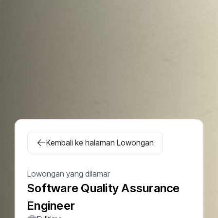
Kembali ke halaman Lowongan
Lowongan yang dilamar
Software Quality Assurance
Engineer